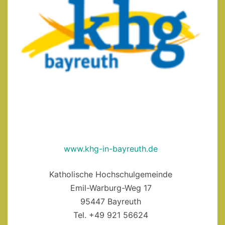
www.khg-in-bayreuth.de
Katholische Hochschulgemeinde
Emil-Warburg-Weg 17
95447 Bayreuth
Tel. +49 921 56624