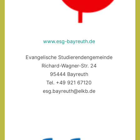
www.esg-bayreuth.de
Evangelische Studierendengemeinde
Richard-Wagner-Str. 24
95444 Bayreuth
Tel. +49 921 67120
esg.bayreuth@elkb.de