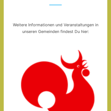
BAYREUTH
UND
KULMBACH
Weitere Informationen und Veranstaltungen in
unseren Gemeinden findest Du hier: